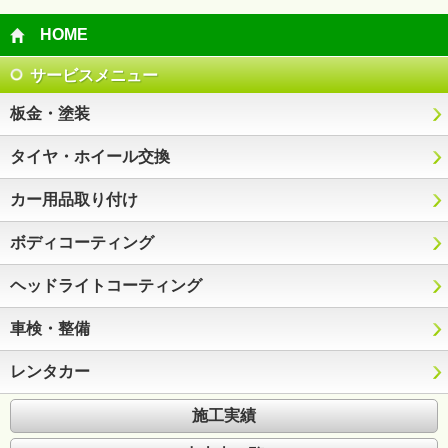
HOME
サービスメニュー
板金・塗装
タイヤ・ホイール交換
カー用品取り付け
ボディコーティング
ヘッドライトコーティング
車検・整備
レンタカー
施工実績