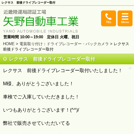
レクサス 前後ドライブレコーダー取付
TEL
Menu
営業時間 10:00～19:00 定休日 火曜、祝日
HOME
>
電装取り付け
：
ドライブレコーダー・バックカメラ
> レクサス
前後ドライブレコーダー取付
レクサス 前後ドライブレコーダー取付
レクサス 前後ドライブレコーダー取付いたしました！
M様、ありがとうございました！
車検でご入庫していただきました！
いつもありがとうございます！(^^)/
弊社で販売させていただいてる