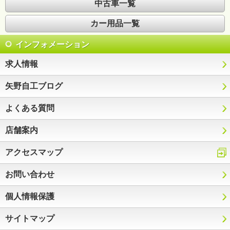
中古車一覧
カー用品一覧
インフォメーション
求人情報
矢野自工ブログ
よくある質問
店舗案内
アクセスマップ
お問い合わせ
個人情報保護
サイトマップ