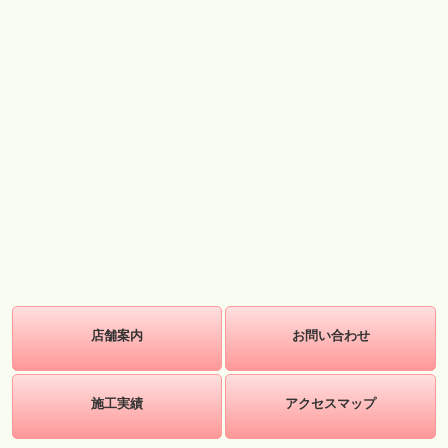
店舗案内
お問い合わせ
施工実績
アクセスマップ