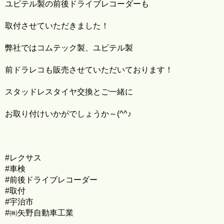
ユピテル製の前後ドライブレコーダーも
取付させていただきました！
弊社ではコムテック製、ユピテル製
前ドラレコも販売させていただいております！
スタッドレスタイヤ交換とご一緒に
お取り付けいかがでしょうか～(^^♪
#レクサス
#車検
#前後ドライブレコーダー
#取付
#宇治市
#㈱矢野自動車工業