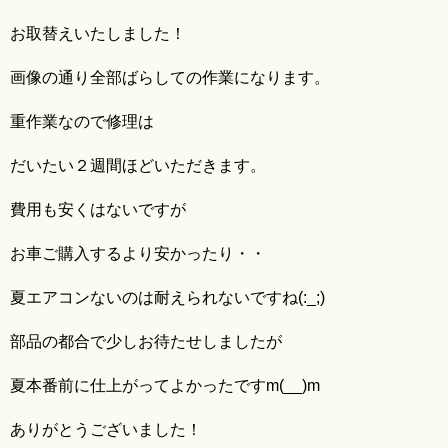
お取替えいたしました！
画像の通り全部ばらしての作業になります。
重作業なので修理は
だいたい２週間ほどいただきます。
費用も安くはないですが
お車ご購入するより安かったり・・
夏エアコンないのは耐えられないですね(:_;)
部品の都合で少しお待たせしましたが
夏本番前に仕上がってよかったですm(__)m
ありがとうございました！