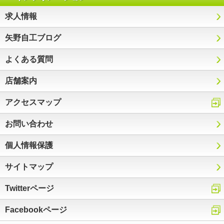
求人情報
矢野自工ブログ
よくある質問
店舗案内
アクセスマップ
お問い合わせ
個人情報保護
サイトマップ
Twitterページ
Facebookページ