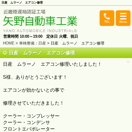
日産 ムラーノ エアコン修理
TEL
Menu
営業時間 10:00～19:00 定休日 火曜、祝日
HOME
>
車検整備
：
日産
> 日産 ムラーノ エアコン修理
日産 ムラーノ エアコン修理
日産 ムラーノ エアコン修理いたしました！
S様、ありがとうございます！
エアコンが効かないとの事で
修理させていただきました！
クーラー・コンプレッサー
クーラー・コンデンサ
フロントエバポレーター