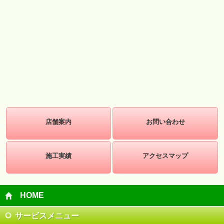
店舗案内
お問い合わせ
施工実績
アクセスマップ
HOME
サービスメニュー