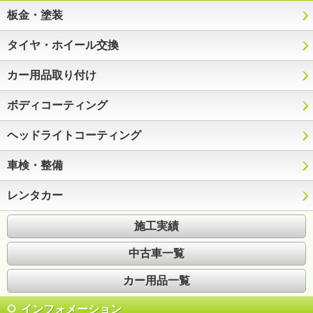
板金・塗装
タイヤ・ホイール交換
カー用品取り付け
ボディコーティング
ヘッドライトコーティング
車検・整備
レンタカー
施工実績
中古車一覧
カー用品一覧
インフォメーション