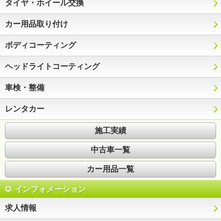
タイヤ・ホイール交換
カー用品取り付け
ボディコーティング
ヘッドライトコーティング
車検・整備
レンタカー
施工実績
中古車一覧
カー用品一覧
インフォメーション
求人情報