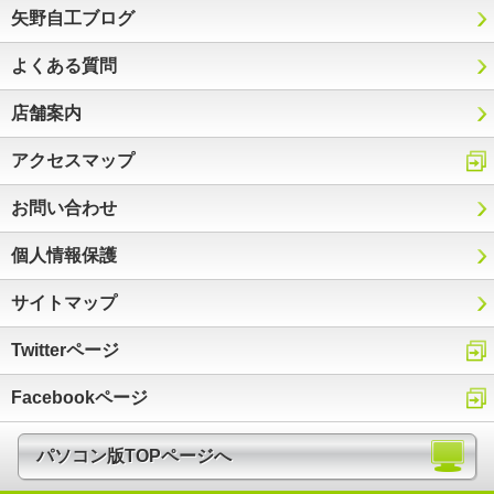
矢野自工ブログ
よくある質問
店舗案内
アクセスマップ
お問い合わせ
個人情報保護
サイトマップ
Twitterページ
Facebookページ
パソコン版TOPページへ