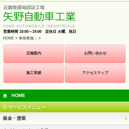
営業時間 10:00～19:00 定休日 火曜、祝日
HOME
>
車検整備
：
>
店舗案内
お問い合わせ
施工実績
アクセスマップ
HOME
サービスメニュー
板金・塗装