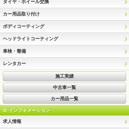
タイヤ・ホイール交換
カー用品取り付け
ボディコーティング
ヘッドライトコーティング
車検・整備
レンタカー
施工実績
中古車一覧
カー用品一覧
インフォメーション
求人情報