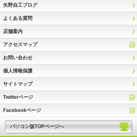
矢野自工ブログ
よくある質問
店舗案内
アクセスマップ
お問い合わせ
個人情報保護
サイトマップ
Twitterページ
Facebookページ
パソコン版TOPページへ