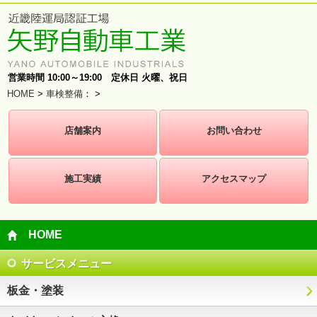
営業時間 10:00～19:00 定休日 火曜、祝日
HOME
>
車検整備
：
>
店舗案内
お問い合わせ
施工実績
アクセスマップ
HOME
サービスメニュー
板金・塗装