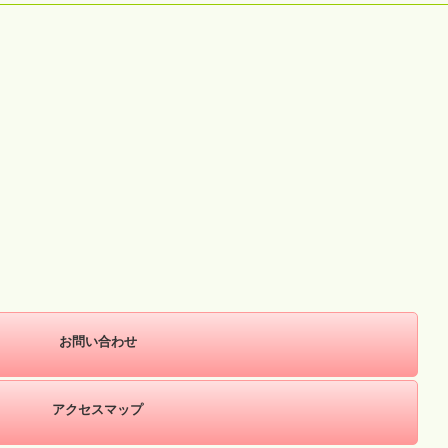
お問い合わせ
アクセスマップ