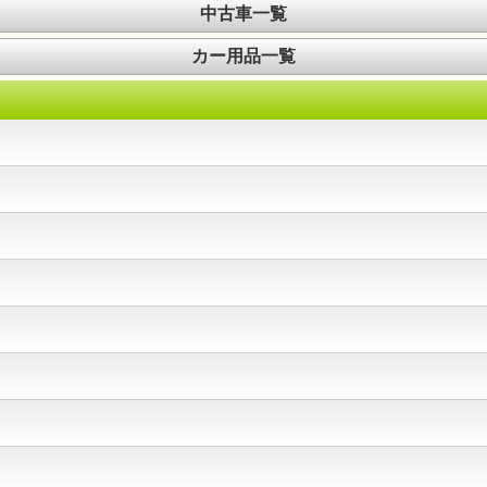
中古車一覧
カー用品一覧