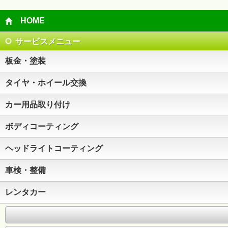
HOME
サービスメニュー
板金・塗装
タイヤ・ホイール交換
カー用品取り付け
ボディコーティング
ヘッドライトコーティング
車検・整備
レンタカー