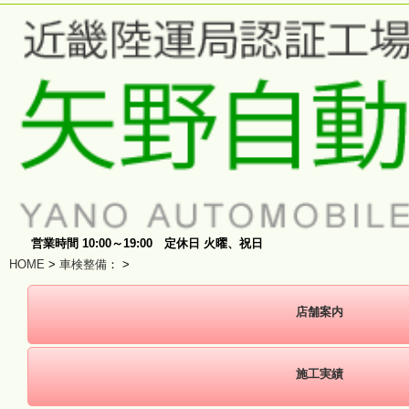
営業時間 10:00～19:00 定休日 火曜、祝日
HOME
>
車検整備
：
>
店舗案内
施工実績