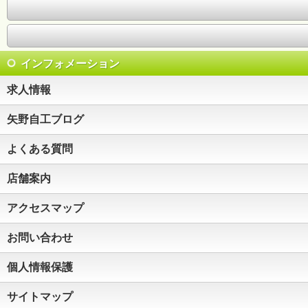
インフォメーション
求人情報
矢野自工ブログ
よくある質問
店舗案内
アクセスマップ
お問い合わせ
個人情報保護
サイトマップ