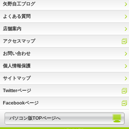
矢野自工ブログ
よくある質問
店舗案内
アクセスマップ
お問い合わせ
個人情報保護
サイトマップ
Twitterページ
Facebookページ
パソコン版TOPページへ