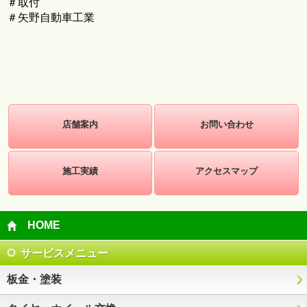
＃取付
＃矢野自動車工業
店舗案内
お問い合わせ
施工実績
アクセスマップ
HOME
サービスメニュー
板金・塗装