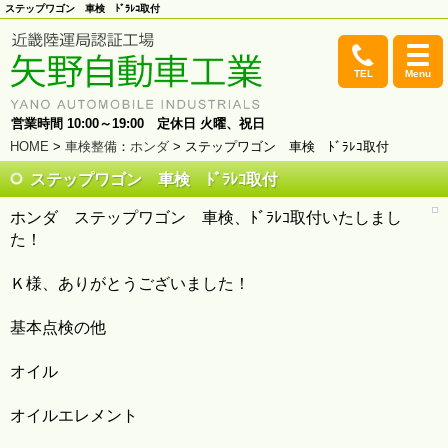
ステップワゴン 車検 ﾄﾞﾗﾚｺ取付
TEL
Menu
営業時間 10:00～19:00 定休日 火曜、祝日
HOME
>
車検整備
：
ホンダ
> ステップワゴン 車検 ﾄﾞﾗﾚｺ取付
ステップワゴン 車検 ﾄﾞﾗﾚｺ取付
ホンダ ステップワゴン 車検、ﾄﾞﾗﾚｺ取付いたしまし
た！
Ｋ様、ありがとうございました！
基本点検の他
オイル
オイルエレメント