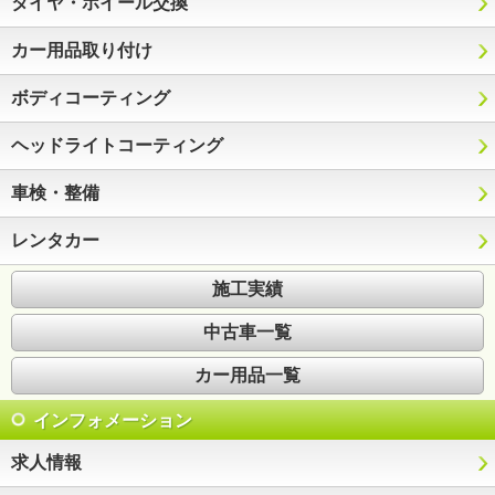
タイヤ・ホイール交換
カー用品取り付け
ボディコーティング
ヘッドライトコーティング
車検・整備
レンタカー
施工実績
中古車一覧
カー用品一覧
インフォメーション
求人情報