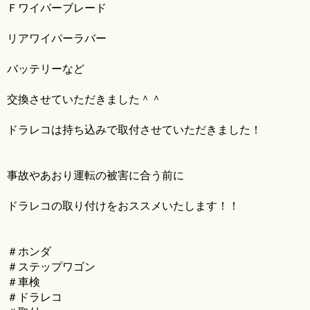
Ｆワイパーブレード
リアワイパーラバー
バッテリーなど
交換させていただきました＾＾
ドラレコは持ち込みで取付させていただきました！
事故やあおり運転の被害に合う前に
ドラレコの取り付けをおススメいたします！！
＃ホンダ
＃ステップワゴン
＃車検
＃ドラレコ