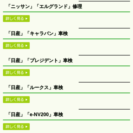
「ニッサン」「エルグランド」修理
「日産」「キャラバン」車検
「日産」「プレジデント」車検
「日産」「ルークス」車検
「日産」「e-NV200」車検