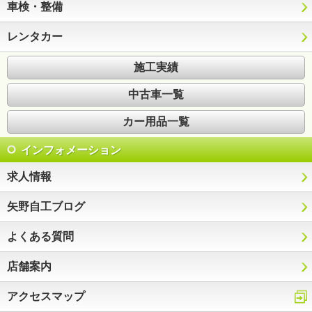
車検・整備
レンタカー
施工実績
中古車一覧
カー用品一覧
インフォメーション
求人情報
矢野自工ブログ
よくある質問
店舗案内
アクセスマップ