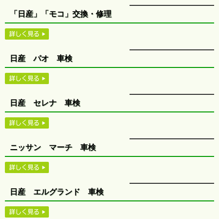
「日産」「モコ」交換・修理
日産 パオ 車検
日産 セレナ 車検
ニッサン マーチ 車検
日産 エルグランド 車検