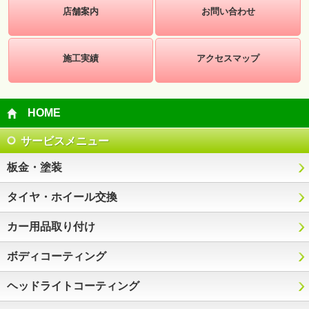
店舗案内
お問い合わせ
施工実績
アクセスマップ
HOME
サービスメニュー
板金・塗装
タイヤ・ホイール交換
カー用品取り付け
ボディコーティング
ヘッドライトコーティング