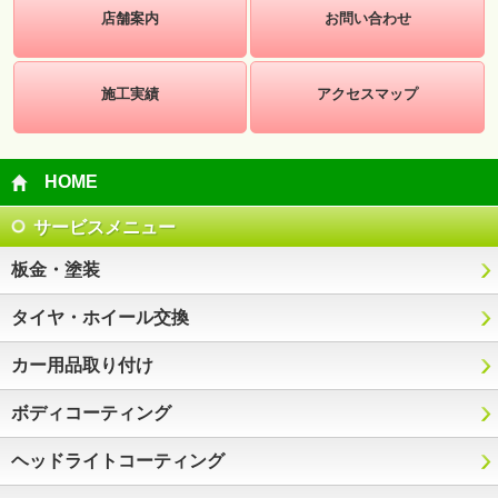
店舗案内
お問い合わせ
施工実績
アクセスマップ
HOME
サービスメニュー
板金・塗装
タイヤ・ホイール交換
カー用品取り付け
ボディコーティング
ヘッドライトコーティング