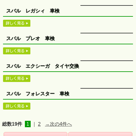
スバル レガシィ 車検
スバル プレオ 車検
スバル エクシーガ タイヤ交換
スバル フォレスター 車検
総数19件
1
｜
2
→次の4件へ