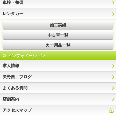
車検・整備
レンタカー
施工実績
中古車一覧
カー用品一覧
インフォメーション
求人情報
矢野自工ブログ
よくある質問
店舗案内
アクセスマップ