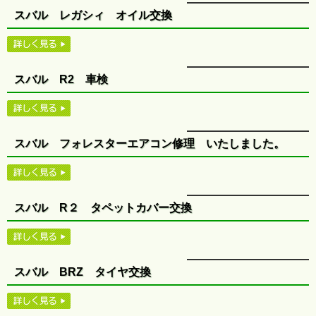
スバル レガシィ オイル交換
スバル R2 車検
スバル フォレスターエアコン修理 いたしました。
スバル R２ タペットカバー交換
スバル BRZ タイヤ交換