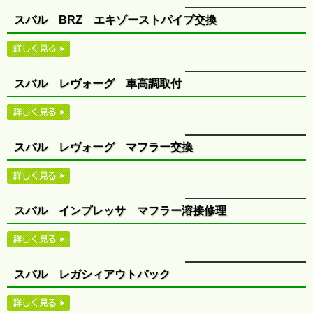
スバル BRZ エキゾーストパイプ交換
スバル レヴォーグ 車高調取付
スバル レヴォーグ マフラー交換
スバル インプレッサ マフラー溶接修理
スバル レガシィアウトバック