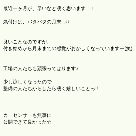
最近一ヶ月が、早いなと凄く思います！！
気付けば、バタバタの月末...↓↓
良いことなのですが、
付き始めから月末までの感覚がおかしくなっていますー(笑)
工場の人たちも頑張ってはります♪
少し涼しくなったので
整備の人たちからしたら凄く嬉しいことっ!!
カーセンサーも無事に
公開できて良かった☆