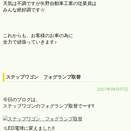
天気は不調ですが矢野自動車工業の従業員は
みんな絶好調です☆
これからも、お客様のお車の為に
全力で頑張っていきます♪
ステップワゴン フォグランプ取替
2017年09月07日
今日のブログは、
ステップワゴンのフォグランプ取替でーす!!
↑LED電球に変えました!!