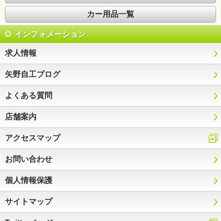
カー用品一覧
インフォメーション
求人情報
矢野自工ブログ
よくある質問
店舗案内
アクセスマップ
お問い合わせ
個人情報保護
サイトマップ