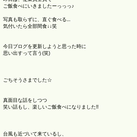
ご飯食べにいきましたーっっっ♪
写真も取らずに、直ぐ食べる...
気付いたら全部間食↓↓笑
今日ブログを更新しようと思った時に
思い出すって言う(笑)
ごちそうさまでした☆
真面目な話をしつつ
笑い話もし、楽しいご飯食べになりました!!
台風も近づいて来ているし、