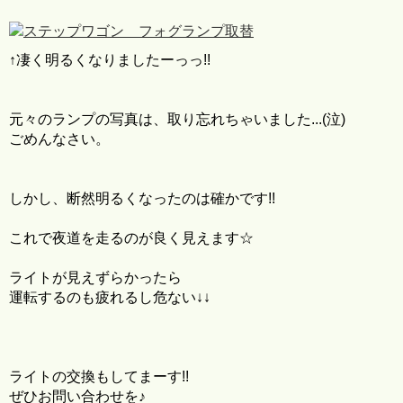
↑凄く明るくなりましたーっっ!!
元々のランプの写真は、取り忘れちゃいました...(泣)
ごめんなさい。
しかし、断然明るくなったのは確かです!!
これで夜道を走るのが良く見えます☆
ライトが見えずらかったら
運転するのも疲れるし危ない↓↓
ライトの交換もしてまーす!!
ぜひお問い合わせを♪