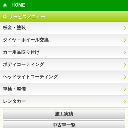
HOME
サービスメニュー
板金・塗装
タイヤ・ホイール交換
カー用品取り付け
ボディコーティング
ヘッドライトコーティング
車検・整備
レンタカー
施工実績
中古車一覧