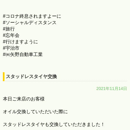
#コロナ終息されますよーに
#ソーシャルディスタンス
#旅行
#忘年会
#行けますように
#宇治市
#㈱矢野自動車工業
スタッドレスタイヤ交換
2021年11月14日
本日ご来店のお客様
オイル交換していただいた際に
スタッドレスタイヤも交換していただきました！