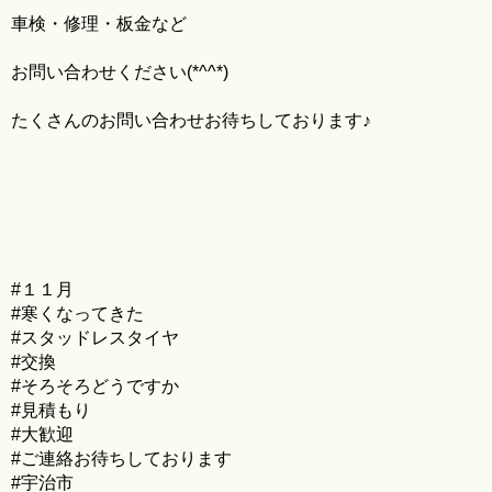
車検・修理・板金など
お問い合わせください(*^^*)
たくさんのお問い合わせお待ちしております♪
#１１月
#寒くなってきた
#スタッドレスタイヤ
#交換
#そろそろどうですか
#見積もり
#大歓迎
#ご連絡お待ちしております
#宇治市