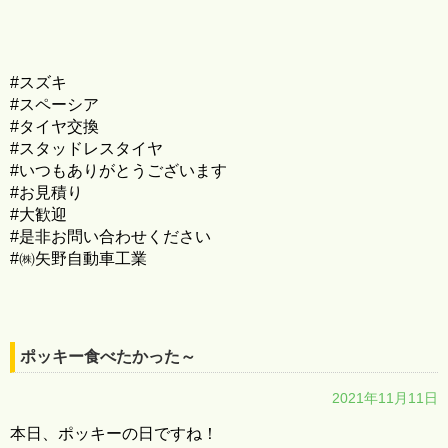
#スズキ
#スペーシア
#タイヤ交換
#スタッドレスタイヤ
#いつもありがとうございます
#お見積り
#大歓迎
#是非お問い合わせください
#㈱矢野自動車工業
ポッキー食べたかった～
2021年11月11日
本日、ポッキーの日ですね！