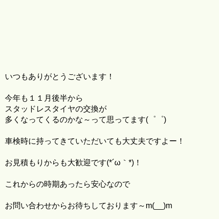
いつもありがとうございます！
今年も１１月後半から
スタッドレスタイヤの交換が
多くなってくるのかな～って思ってます(゜゜)
車検時に持ってきていただいても大丈夫ですよー！
お見積もりからも大歓迎です(*´ω｀*)！
これからの時期あったら安心なので
お問い合わせからお待ちしております～m(__)m