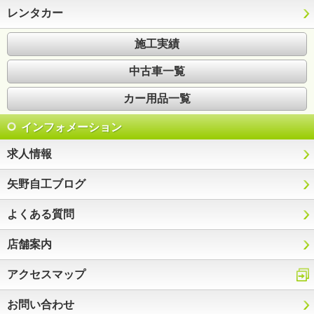
レンタカー
施工実績
中古車一覧
カー用品一覧
インフォメーション
求人情報
矢野自工ブログ
よくある質問
店舗案内
アクセスマップ
お問い合わせ