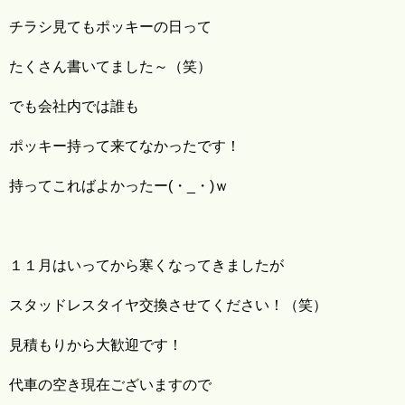
チラシ見てもポッキーの日って
たくさん書いてました～（笑）
でも会社内では誰も
ポッキー持って来てなかったです！
持ってこればよかったー(・_・)ｗ
１１月はいってから寒くなってきましたが
スタッドレスタイヤ交換させてください！（笑）
見積もりから大歓迎です！
代車の空き現在ございますので