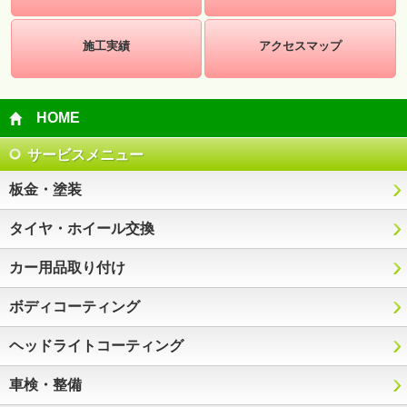
施工実績
アクセスマップ
HOME
サービスメニュー
板金・塗装
タイヤ・ホイール交換
カー用品取り付け
ボディコーティング
ヘッドライトコーティング
車検・整備